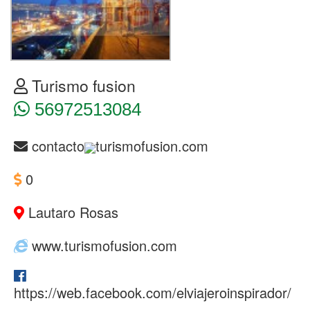
Turismo fusion
56972513084
contacto
turismofusion.com
0
Lautaro Rosas
www.turismofusion.com
https://web.facebook.com/elviajeroinspirador/