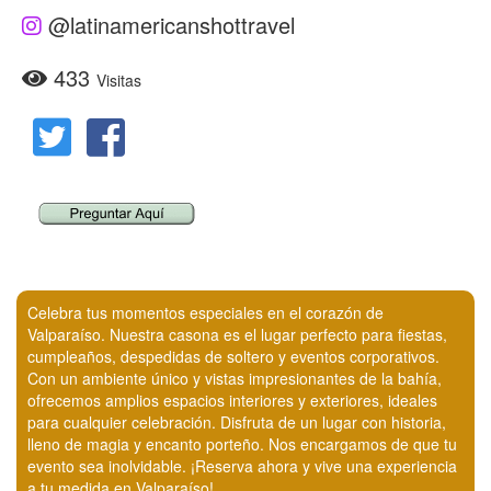
@latinamericanshottravel
433
Visitas
Celebra tus momentos especiales en el corazón de
Valparaíso. Nuestra casona es el lugar perfecto para fiestas,
cumpleaños, despedidas de soltero y eventos corporativos.
Con un ambiente único y vistas impresionantes de la bahía,
ofrecemos amplios espacios interiores y exteriores, ideales
para cualquier celebración. Disfruta de un lugar con historia,
lleno de magia y encanto porteño. Nos encargamos de que tu
evento sea inolvidable. ¡Reserva ahora y vive una experiencia
a tu medida en Valparaíso!