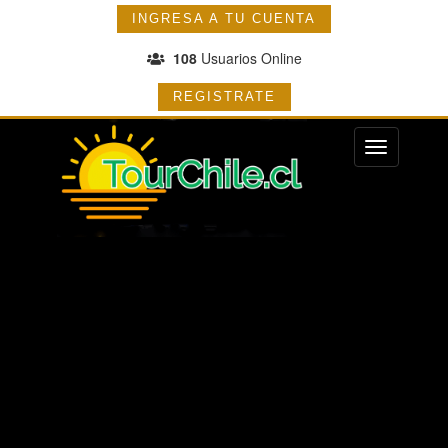
INGRESA A TU CUENTA
108
Usuarios Online
REGISTRATE
Menu