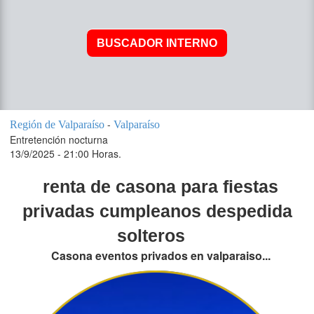
-
Región de Valparaíso
Valparaíso
Entretención nocturna
13/9/2025 - 21:00 Horas.
renta de casona para fiestas
privadas cumpleanos despedida
solteros
Casona eventos privados en valparaiso...