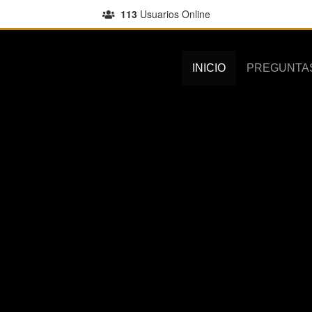
113
Usuarios Online
INICIO
PREGUNTA