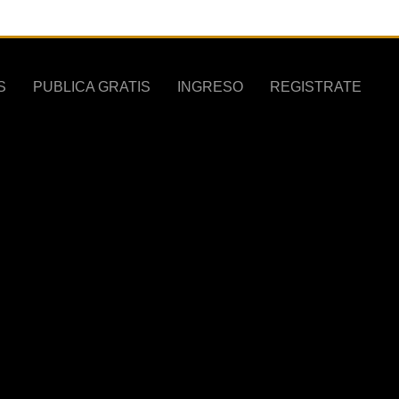
REGISTRATE
S
PUBLICA GRATIS
INGRESO
REGISTRATE