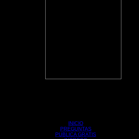
INICIO
PREGUNTAS
PUBLICA GRATIS