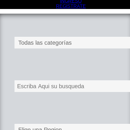
INGRESO
REGISTRATE