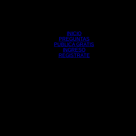
INICIO
PREGUNTAS
PUBLICA GRATIS
INGRESO
REGISTRATE