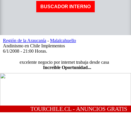
Región de la Araucanía
-
Malalcahuello
Andinismo en Chile Implementos
6/1/2008 - 21:00 Horas.
excelente negocio por internet trabaja desde casa
Increible Oportunidad...
TOURCHILE.CL - ANUNCIOS GRATIS