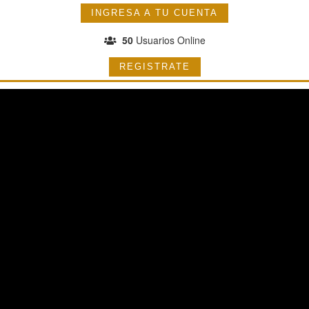
INGRESA A TU CUENTA
50
Usuarios Online
REGISTRATE