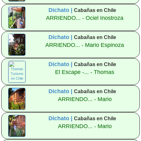
Dichato |
Cabañas en Chile
ARRIENDO... - Ociel Inostroza
Dichato |
Cabañas en Chile
ARRIENDO... - Mario Espinoza
Dichato |
Cabañas en Chile
El Escape -... - Thomas
Dichato |
Cabañas en Chile
ARRIENDO... - Mario
Dichato |
Cabañas en Chile
ARRIENDO... - Mario