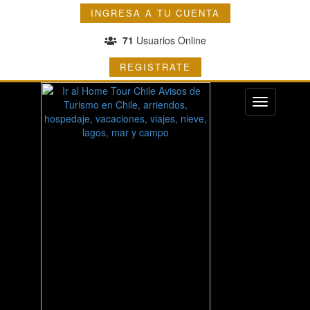
INGRESA A TU CUENTA
71
Usuarios Online
REGISTRATE
Menu