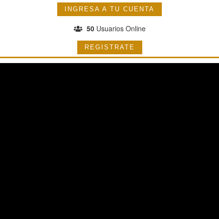
INGRESA A TU CUENTA
50
Usuarios Online
REGISTRATE