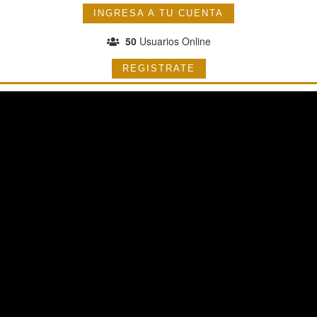
INGRESA A TU CUENTA
50
Usuarios Online
REGISTRATE