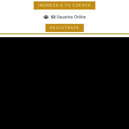
INGRESA A TU CUENTA
52
Usuarios Online
REGISTRATE