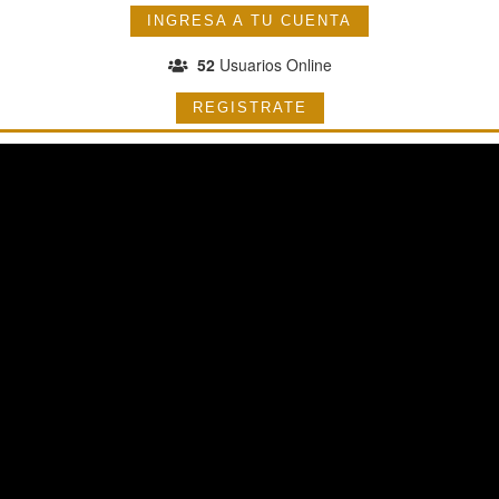
INGRESA A TU CUENTA
52
Usuarios Online
REGISTRATE