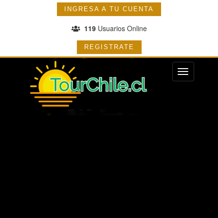
INGRESA A TU CUENTA
119
Usuarios Online
REGISTRATE
Menu