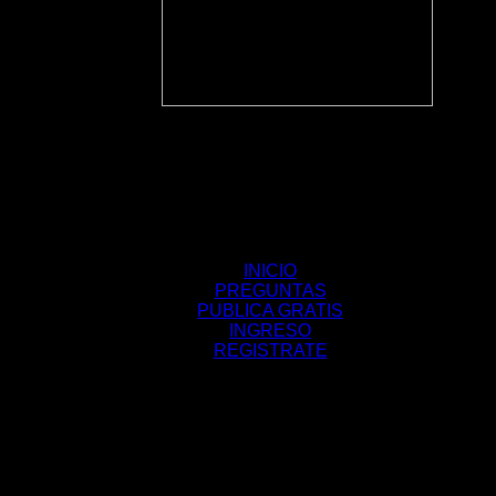
INICIO
PREGUNTAS
PUBLICA GRATIS
INGRESO
REGISTRATE