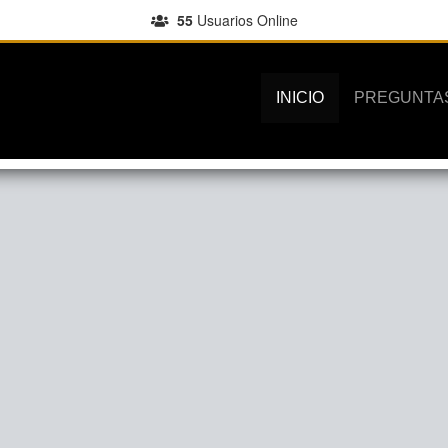
55
Usuarios Online
INICIO
PREGUNTA