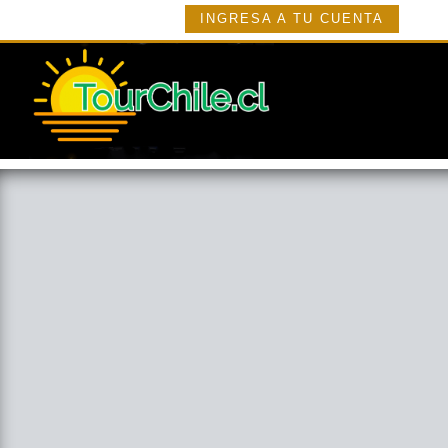
INGRESA A TU CUENTA