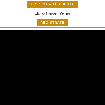
INGRESA A TU CUENTA
73
Usuarios Online
REGISTRATE