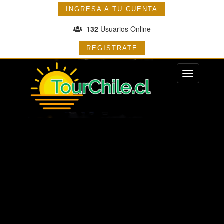
INGRESA A TU CUENTA
132
Usuarios Online
REGISTRATE
Menu