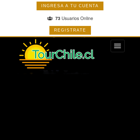
INGRESA A TU CUENTA
73
Usuarios Online
REGISTRATE
Menu