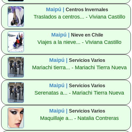
Maipú |
Centros Invernales
Traslados a centros... - Viviana Castillo
Maipú |
Nieve en Chile
Viajes a la nieve... - Viviana Castillo
Maipú |
Servicios Varios
Mariachi tierra... - Mariachi Tierra Nueva
Maipú |
Servicios Varios
Serenatas a... - Mariachi Tierra Nueva
Maipú |
Servicios Varios
Maquillaje a... - Natalia Contreras