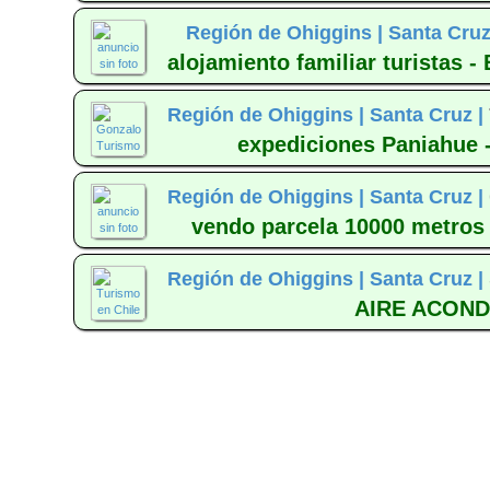
Región de Ohiggins |
Santa Cruz
alojamiento familiar turistas 
Región de Ohiggins |
Santa Cruz |
expediciones Paniahue 
Región de Ohiggins |
Santa Cruz |
vendo parcela 10000 metros
Región de Ohiggins |
Santa Cruz |
AIRE ACOND