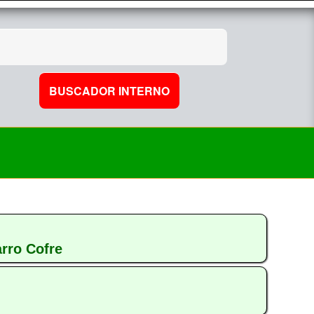
arro Cofre