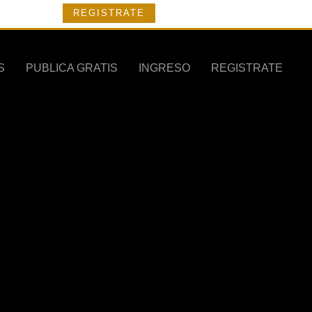
REGISTRATE
S
PUBLICA GRATIS
INGRESO
REGISTRATE