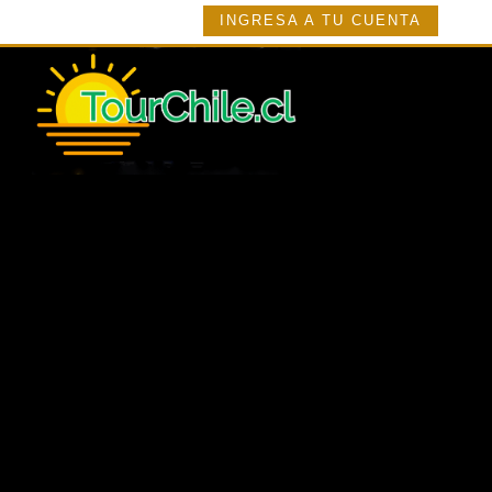
INGRESA A TU CUENTA