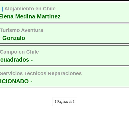
 |
Alojamiento en Chile
- Elena Medina Martinez
Turismo Aventura
- Gonzalo
Campo en Chile
 cuadrados -
Servicios Tecnicos Reparaciones
ICIONADO -
1 Paginas de 1