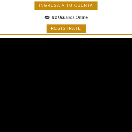
INGRESA A TU CUENTA
82
Usuarios Online
REGISTRATE