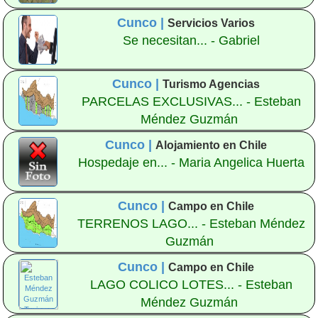
Cunco |
Servicios Varios
Se necesitan... - Gabriel
Cunco |
Turismo Agencias
PARCELAS EXCLUSIVAS... - Esteban
Méndez Guzmán
Cunco |
Alojamiento en Chile
Hospedaje en... - Maria Angelica Huerta
Cunco |
Campo en Chile
TERRENOS LAGO... - Esteban Méndez
Guzmán
Cunco |
Campo en Chile
LAGO COLICO LOTES... - Esteban
Méndez Guzmán