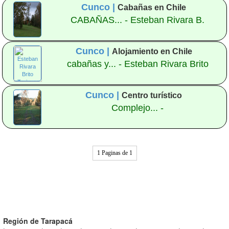
Cunco |
Cabañas en Chile
CABAÑAS... - Esteban Rivara B.
Cunco |
Alojamiento en Chile
cabañas y... - Esteban Rivara Brito
Cunco |
Centro turístico
Complejo... -
1 Paginas de 1
Región de Tarapacá