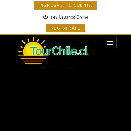
INGRESA A TU CUENTA
148
Usuarios Online
REGISTRATE
Menu