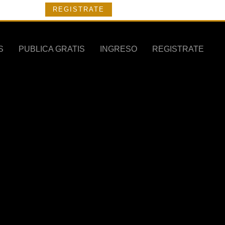
REGISTRATE
S
PUBLICA GRATIS
INGRESO
REGISTRATE