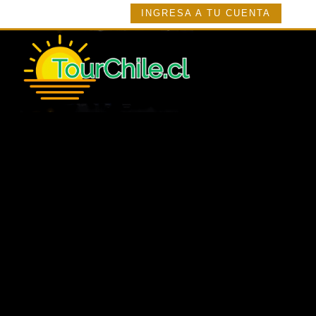
INGRESA A TU CUENTA