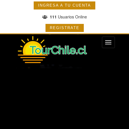
INGRESA A TU CUENTA
111
Usuarios Online
REGISTRATE
Menu