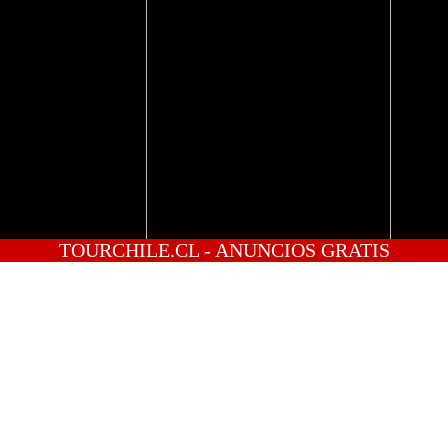
TOURCHILE.CL - ANUNCIOS GRATIS