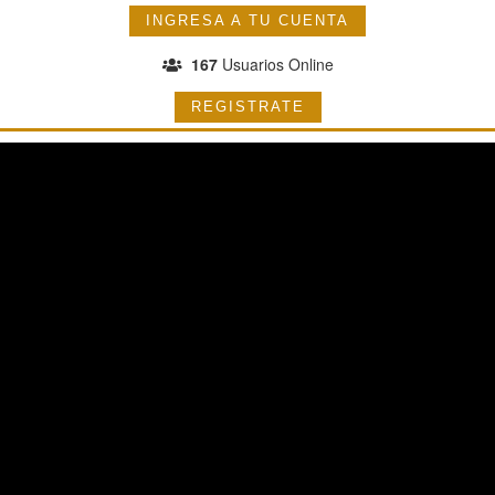
INGRESA A TU CUENTA
167
Usuarios Online
REGISTRATE