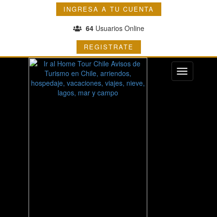
INGRESA A TU CUENTA
64
Usuarios Online
REGISTRATE
Menu