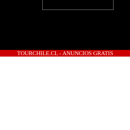
TOURCHILE.CL - ANUNCIOS GRATIS
INICIO
PREGUNTAS
PUBLICA GRATIS
INGRESO
REGISTRATE