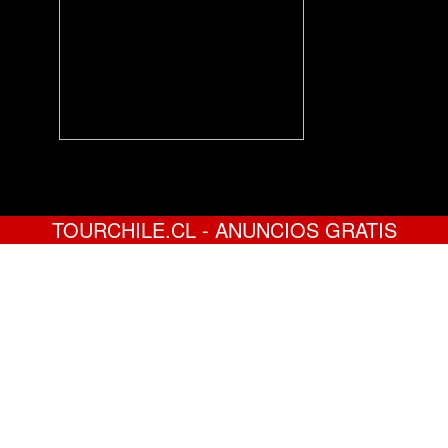
TOURCHILE.CL - ANUNCIOS GRATIS