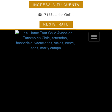
INGRESA A TU CUENTA
71
Usuarios Online
REGISTRATE
Menu