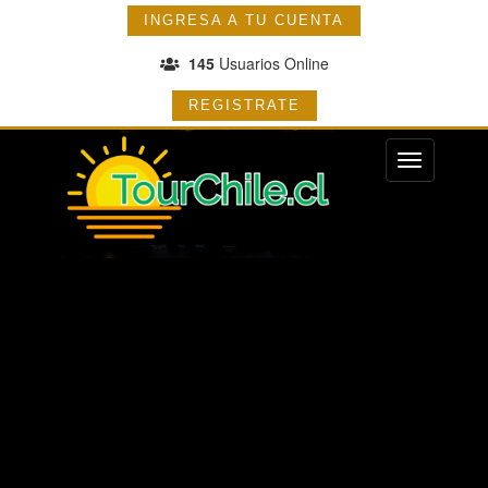
INGRESA A TU CUENTA
145
Usuarios Online
REGISTRATE
Menu