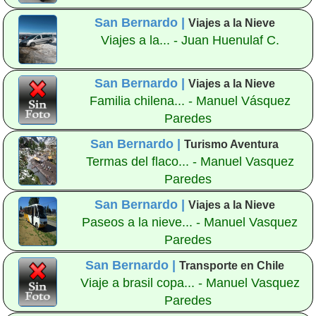
San Bernardo |
Viajes a la Nieve
Viajes a la... - Juan Huenulaf C.
San Bernardo |
Viajes a la Nieve
Familia chilena... - Manuel Vásquez
Paredes
San Bernardo |
Turismo Aventura
Termas del flaco... - Manuel Vasquez
Paredes
San Bernardo |
Viajes a la Nieve
Paseos a la nieve... - Manuel Vasquez
Paredes
San Bernardo |
Transporte en Chile
Viaje a brasil copa... - Manuel Vasquez
Paredes