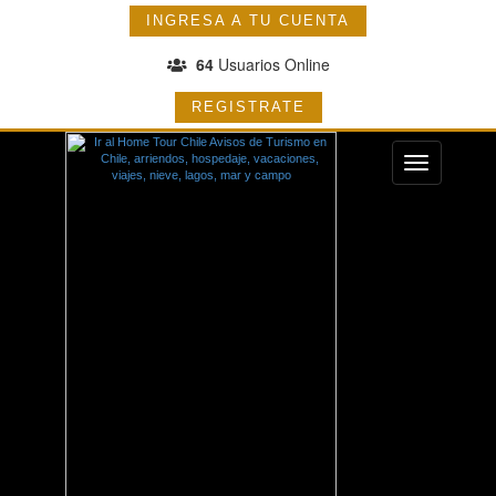
INGRESA A TU CUENTA
64
Usuarios Online
REGISTRATE
Menu