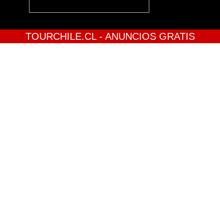
TOURCHILE.CL - ANUNCIOS GRATIS