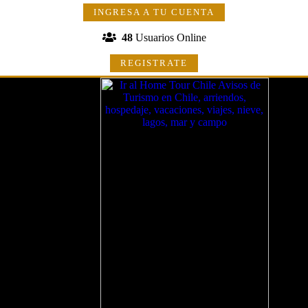
INGRESA A TU CUENTA
48
Usuarios Online
REGISTRATE