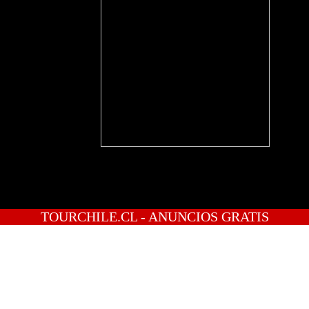
TOURCHILE.CL - ANUNCIOS GRATIS
INICIO
PREGUNTAS
PUBLICA GRATIS
INGRESO
REGISTRATE