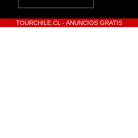
TOURCHILE.CL - ANUNCIOS GRATIS