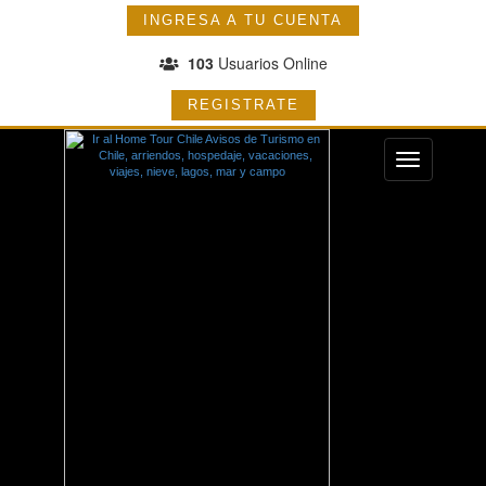
INGRESA A TU CUENTA
103
Usuarios Online
REGISTRATE
Menu