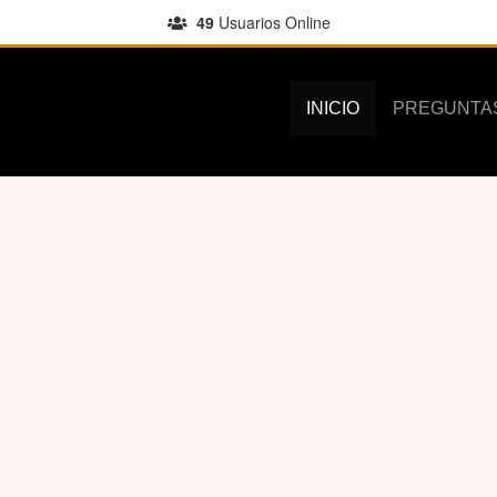
49
Usuarios Online
INICIO
PREGUNTA