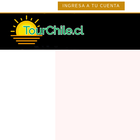
INGRESA A TU CUENTA