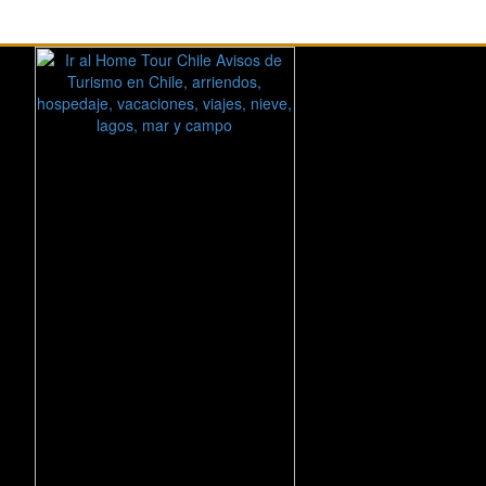
INGRESA A TU CUENTA