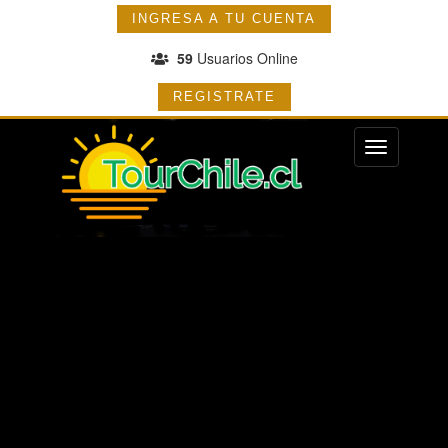
INGRESA A TU CUENTA
59
Usuarios Online
REGISTRATE
Menu