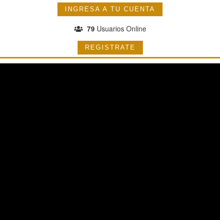
INGRESA A TU CUENTA
79
Usuarios Online
REGISTRATE