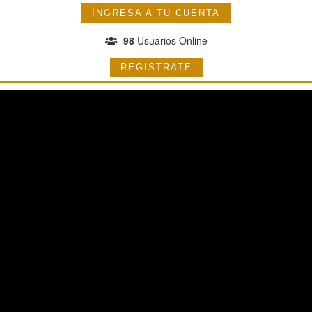
INGRESA A TU CUENTA
98
Usuarios Online
REGISTRATE