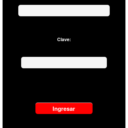
Clave: