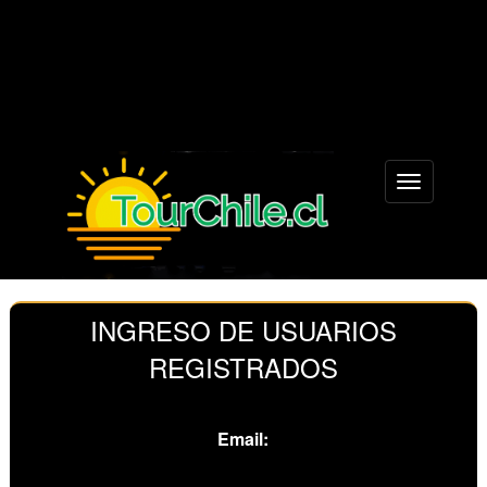
Menu
INGRESO DE USUARIOS
REGISTRADOS
Email: