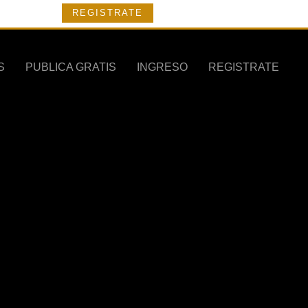
REGISTRATE
S
PUBLICA GRATIS
INGRESO
REGISTRATE