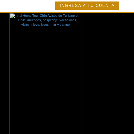
INGRESA A TU CUENTA