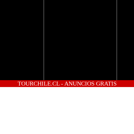
TOURCHILE.CL - ANUNCIOS GRATIS