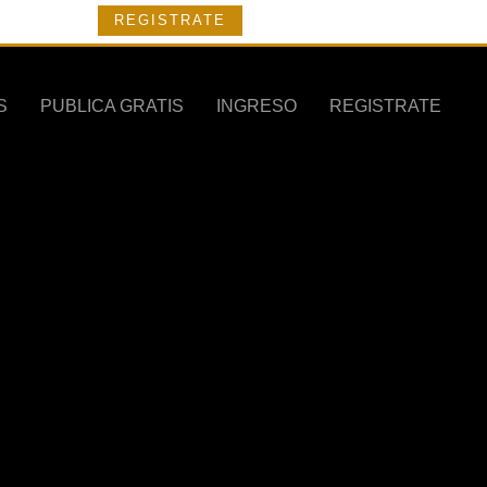
REGISTRATE
S
PUBLICA GRATIS
INGRESO
REGISTRATE