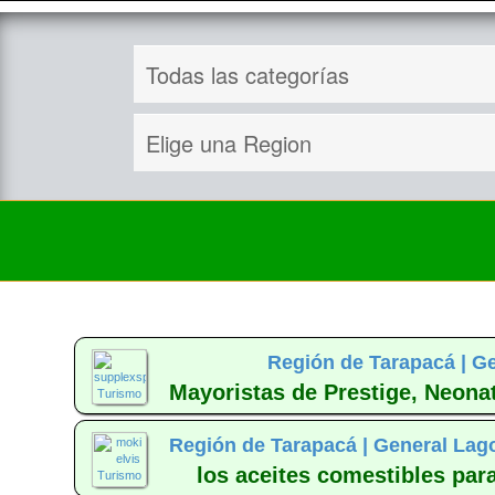
Región de Tarapacá |
Ge
Mayoristas de Prestige, Neonat
Región de Tarapacá |
General Lag
los aceites comestibles para